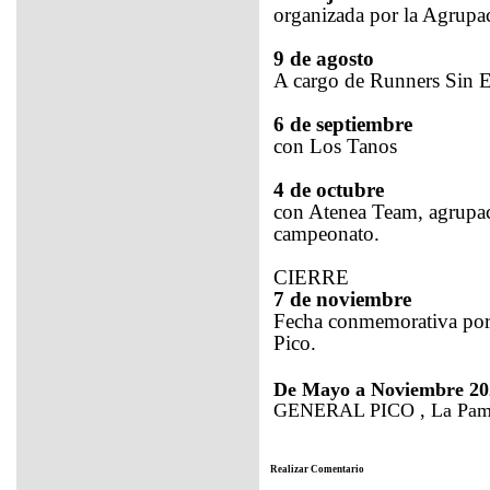
organizada por la Agrupac
9 de agosto
A cargo de Runners Sin 
6 de septiembre
con Los Tanos
4 de octubre
con Atenea Team, agrupaci
campeonato.
CIERRE
7 de noviembre
Fecha conmemorativa por 
Pico.
De Mayo a Noviembre 20
GENERAL PICO , La Pamp
Realizar Comentario