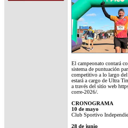
El campeonato contará co
sistema de puntuación par
competitivo a lo largo del 
estará a cargo de Ultra Ti
a través del sitio web htt
corre-2026/.
CRONOGRAMA
10 de mayo
Club Sportivo Independie
28 de junio