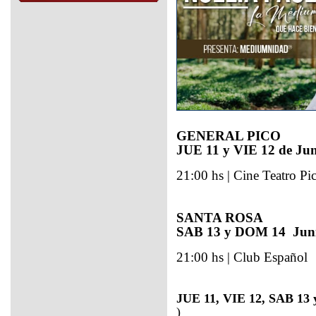
GENERAL PICO
JUE 11 y VIE 12 de Jun
21:00 hs | Cine Teatro Pi
SANTA ROSA
SAB 13 y DOM 14 Jun
21:00 hs | Club Español
JUE 11, VIE 12, SAB 13 
)